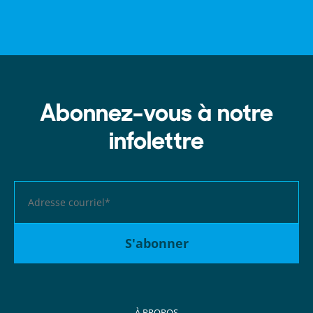
Abonnez-vous à notre
infolettre
À PROPOS