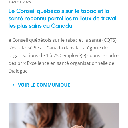
1 AVRIL 2026
Le Conseil québécois sur le tabac et la
santé reconnu parmi les milieux de travail
les plus sains au Canada
e Conseil québécois sur le tabac et la santé (CQTS)
s’est classé 5e au Canada dans la catégorie des
organisations de 1 à 250 employé(e)s dans le cadre
des prix Excellence en santé organisationnelle de
Dialogue
VOIR LE COMMUNIQUÉ