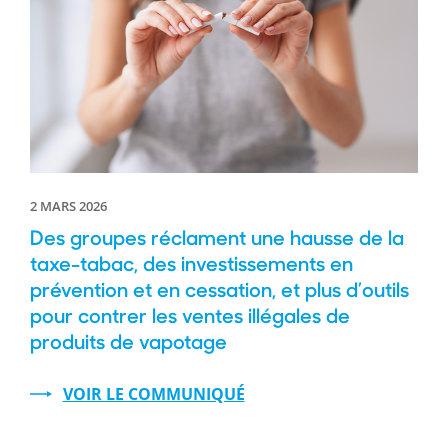
2 MARS 2026
Des groupes réclament une hausse de la
taxe-tabac, des investissements en
prévention et en cessation, et plus d’outils
pour contrer les ventes illégales de
produits de vapotage
VOIR LE COMMUNIQUÉ