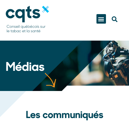
Médias
Les communiqués