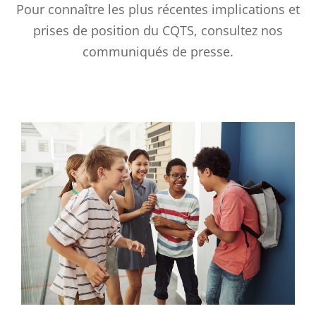
Pour connaître les plus récentes implications et
prises de position du CQTS, consultez nos
communiqués de presse.