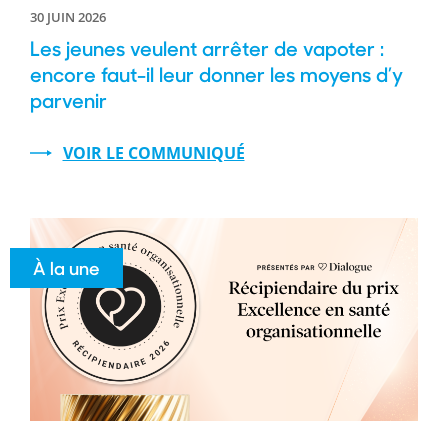
30 JUIN 2026
Les jeunes veulent arrêter de vapoter :
encore faut-il leur donner les moyens d’y
parvenir
VOIR LE COMMUNIQUÉ
À la une