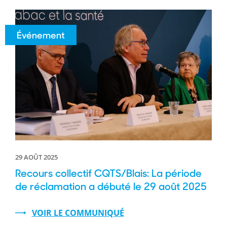
Événement
29 AOÛT 2025
Recours collectif CQTS/Blais: La période
de réclamation a débuté le 29 août 2025
VOIR LE COMMUNIQUÉ