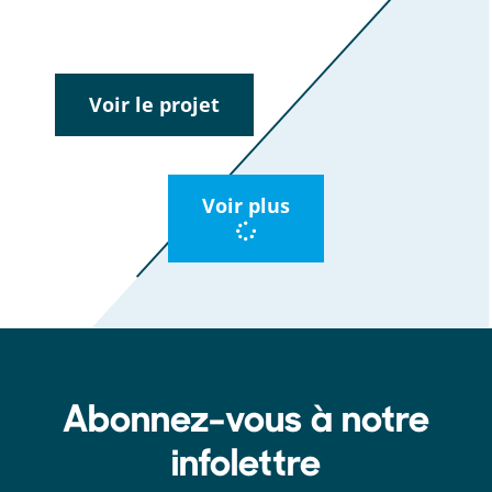
le tabagisme.
Voir le projet
Voir plus
Abonnez-vous à notre
infolettre