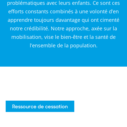
problématiques avec leurs enfants. Ce sont ces
efforts constants combinés à une volonté d’en
apprendre toujours davantage qui ont cimenté
notre crédibilité. Notre approche, axée sur la
mobilisation, vise le bien-être et la santé de
l’ensemble de la population.
Ressource de cessation
Application Libair