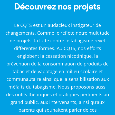
Découvrez nos projets
Le CQTS est un audacieux instigateur de
changements. Comme le reflète notre multitude
de projets, la lutte contre le tabagisme revêt
différentes formes. Au CQTS, nos efforts
englobent la cessation nicotinique, la
prévention de la consommation de produits de
tabac et de vapotage en milieu scolaire et
communautaire ainsi que la sensibilisation aux
méfaits du tabagisme. Nous proposons aussi
des outils théoriques et pratiques pertinents au
grand public, aux intervenants, ainsi qu’aux
parents qui souhaitent parler de ces