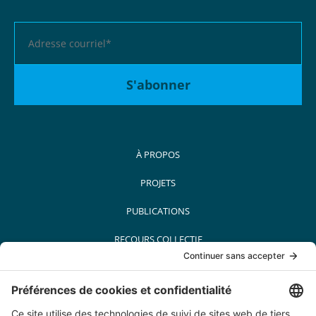
À PROPOS
PROJETS
PUBLICATIONS
RECOURS COLLECTIF
MÉDIAS
PARTENAIRES