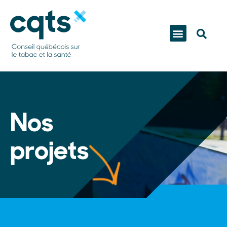
Nos
projets