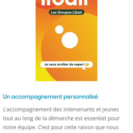
Un accompagnement personnalisé
L’accompagnement des intervenants et jeunes
tout au long de la démarche est essentiel pour
notre équipe. C’est pour cette raison que nous