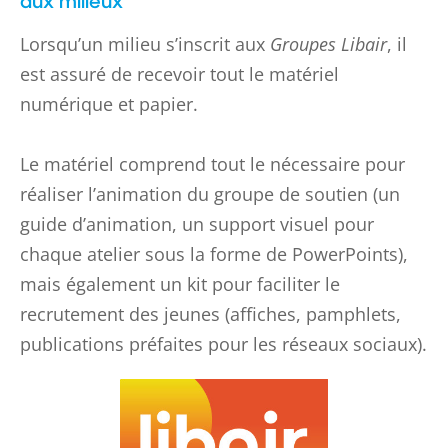
Lorsqu’un milieu s’inscrit aux
Groupes Libair
, il
est assuré de recevoir tout le matériel
numérique et papier.
Le matériel comprend tout le nécessaire pour
réaliser l’animation du groupe de soutien (un
guide d’animation, un support visuel pour
chaque atelier sous la forme de PowerPoints),
mais également un kit pour faciliter le
recrutement des jeunes (affiches, pamphlets,
publications préfaites pour les réseaux sociaux).