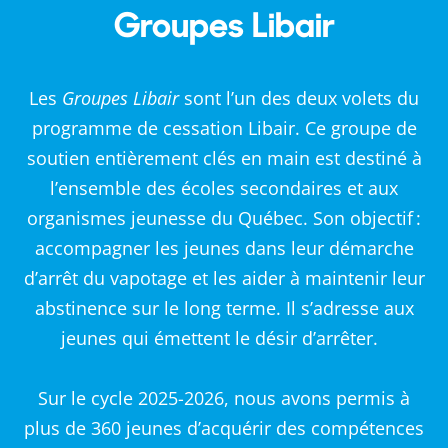
Groupes Libair
Les
Groupes Libair
sont l’un des deux volets du
programme de cessation Libair. Ce groupe de
soutien entièrement clés en main est destiné à
l’ensemble des écoles secondaires et aux
organismes jeunesse du Québec. Son objectif :
accompagner les jeunes dans leur démarche
d’arrêt du vapotage et les aider à maintenir leur
abstinence sur le long terme. Il s’adresse aux
jeunes qui émettent le désir d’arrêter.
Sur le cycle 2025-2026, nous avons permis à
plus de 360 jeunes d’acquérir des compétences