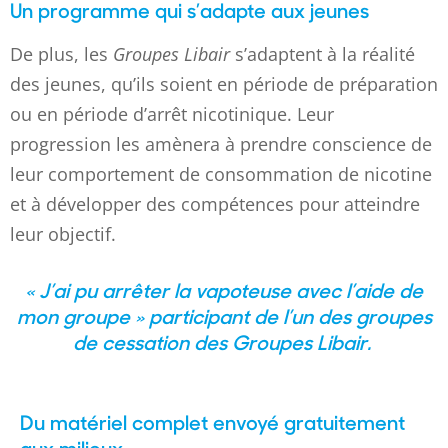
Un programme qui s’adapte aux jeunes
De plus, les
Groupes Libair
s’adaptent à la réalité
des jeunes, qu’ils soient en période de préparation
ou en période d’arrêt nicotinique. Leur
progression les amènera à prendre conscience de
leur comportement de consommation de nicotine
et à développer des compétences pour atteindre
leur objectif.
« J’ai pu arrêter la vapoteuse avec l’aide de
mon groupe
»
participant de l’un des groupes
de cessation des
Groupes
Libair
.
Du matériel complet envoyé gratuitement
aux milieux