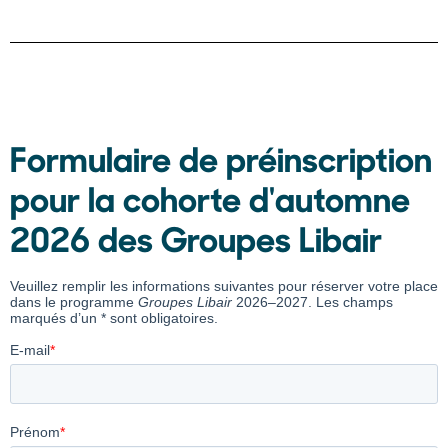
Formulaire de préinscription
pour la cohorte d'automne
2026 des Groupes Libair