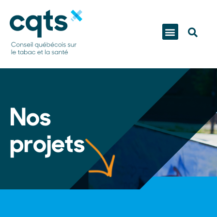
Nos
projets