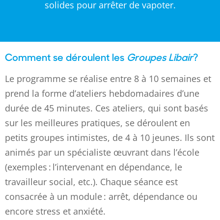
solides pour arrêter de vapoter.
Comment se déroulent les
Groupes Libair
?
Le programme se réalise entre 8 à 10 semaines et
prend la forme d’ateliers hebdomadaires d’une
durée de 45 minutes. Ces ateliers, qui sont basés
sur les meilleures pratiques, se déroulent en
petits groupes intimistes, de 4 à 10 jeunes. Ils sont
animés par un spécialiste œuvrant dans l’école
(exemples : l’intervenant en dépendance, le
travailleur social, etc.). Chaque séance est
consacrée à un module : arrêt, dépendance ou
encore stress et anxiété.