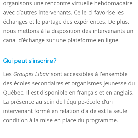
organisons une rencontre virtuelle hebdomadaire
avec d’autres intervenants. Celle-ci favorise les
échanges et le partage des expériences. De plus,
nous mettons à la disposition des intervenants un
canal d’échange sur une plateforme en ligne.
Qui peut s’inscrire?
Les
Groupes Libair
sont accessibles à l’ensemble
des écoles secondaires et organismes jeunesse du
Québec. Il est disponible en français et en anglais.
La présence au sein de l’équipe-école d’un
intervenant formé en relation d’aide est la seule
condition à la mise en place du programme.