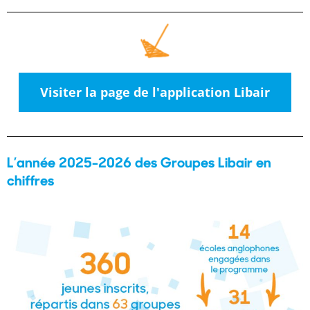
Visiter la page de l'application Libair
L’année 2025-2026 des Groupes Libair en
chiffres