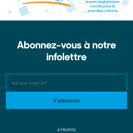
Abonnez-vous à notre
infolettre
À PROPOS