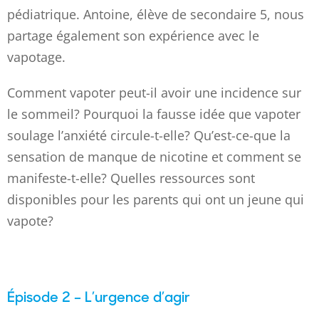
pédiatrique. Antoine, élève de secondaire 5, nous
partage également son expérience avec le
vapotage.
Comment vapoter peut-il avoir une incidence sur
le sommeil? Pourquoi la fausse idée que vapoter
soulage l’anxiété circule-t-elle? Qu’est-ce-que la
sensation de manque de nicotine et comment se
manifeste-t-elle? Quelles ressources sont
disponibles pour les parents qui ont un jeune qui
vapote?
Épisode 2 – L’urgence d’agir