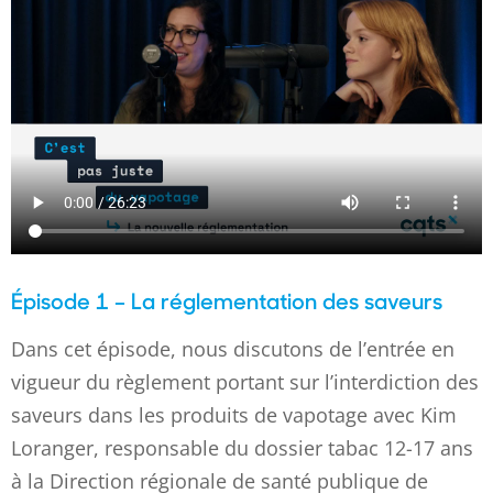
Épisode 1 – La réglementation des saveurs
Dans cet épisode, nous discutons de l’entrée en
vigueur du règlement portant sur l’interdiction des
saveurs dans les produits de vapotage avec Kim
Loranger, responsable du dossier tabac 12-17 ans
à la Direction régionale de santé publique de