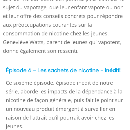
sujet du vapotage, que leur enfant vapote ou non
et leur offre des conseils concrets pour répondre
aux préoccupations courantes sur la
consommation de nicotine chez les jeunes.
Geneviève Watts, parent de jeunes qui vapotent,
donne également son ressenti.
Épisode 6 – Les sachets de nicotine –
Inédit!
Ce sixième épisode, épisode inédit de notre
série, aborde les impacts de la dépendance à la
nicotine de façon générale, puis fait le point sur
un nouveau produit émergent à surveiller en
raison de l’attrait qu’il pourrait avoir chez les
jeunes.