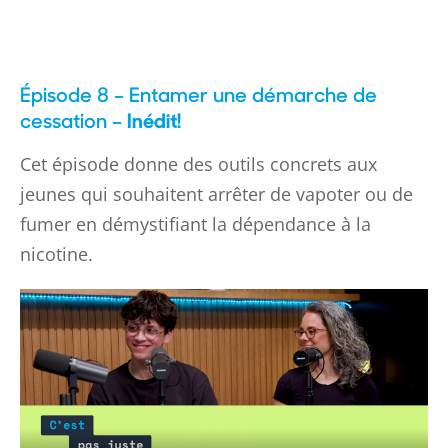
Épisode 8 – Entamer une démarche de
cessation –
Inédit!
Cet épisode donne des outils concrets aux
jeunes qui souhaitent arrêter de vapoter ou de
fumer en démystifiant la dépendance à la
nicotine.