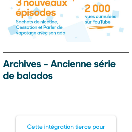
Archives - Ancienne série
de balados
Cette intégration tierce pour