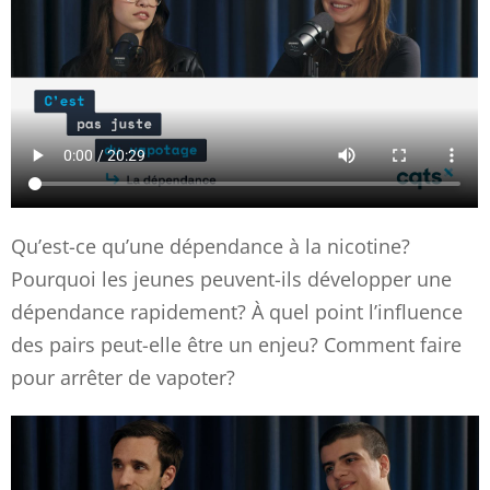
Qu’est-ce qu’une dépendance à la nicotine?
Pourquoi les jeunes peuvent-ils développer une
dépendance rapidement? À quel point l’influence
des pairs peut-elle être un enjeu? Comment faire
pour arrêter de vapoter?