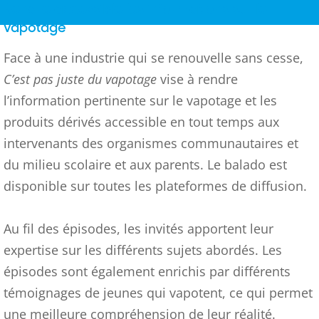
Rendre accessible les informations sur le
vapotage
Face à une industrie qui se renouvelle sans cesse,
C’est pas juste du vapotage
vise à rendre
l’information pertinente sur le vapotage et les
produits dérivés accessible en tout temps aux
intervenants
des organismes communautaires et
du milieu scolaire
et aux parents. Le balado est
disponible sur toutes les plateformes de diffusion.
Au fil des épisodes, les invités apportent leur
expertise sur les différents sujets abordés. Les
épisodes sont également enrichis par différents
témoignages de jeunes qui vapotent, ce qui permet
une meilleure compréhension de leur réalité.