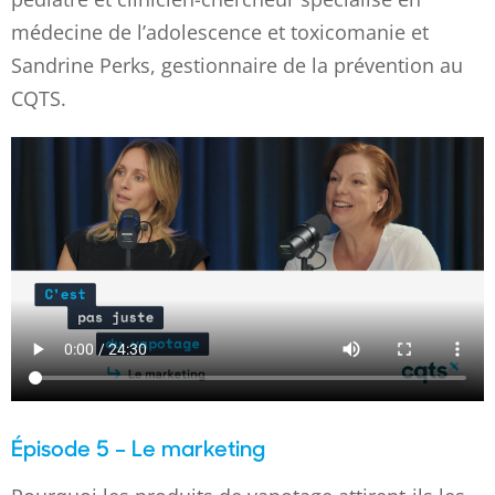
médecine de l’adolescence et toxicomanie et
Sandrine Perks, gestionnaire de la prévention au
CQTS.
Épisode 5 – Le marketing