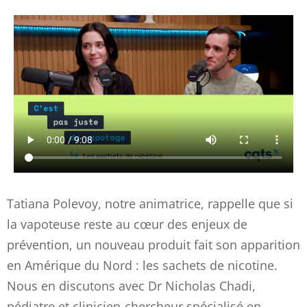
Tatiana Polevoy, notre animatrice, rappelle que si
la vapoteuse reste au cœur des enjeux de
prévention, un nouveau produit fait son apparition
en Amérique du Nord : les sachets de nicotine.
Nous en discutons avec Dr Nicholas Chadi,
pédiatre et clinicien-chercheur spécialisé en