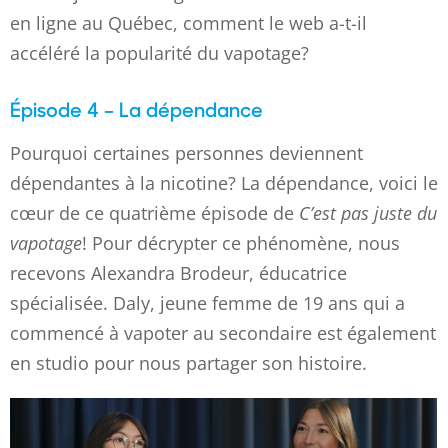
en ligne au Québec, comment le web a-t-il
accéléré la popularité du vapotage?
Épisode 4 – La dépendance
Pourquoi certaines personnes deviennent
dépendantes à la nicotine? La dépendance, voici le
cœur de ce quatrième épisode de
C’est pas juste du
vapotage
! Pour décrypter ce phénomène, nous
recevons Alexandra Brodeur, éducatrice
spécialisée. Daly, jeune femme de 19 ans qui a
commencé à vapoter au secondaire est également
en studio pour nous partager son histoire.