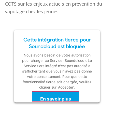
CQTS sur les enjeux actuels en prévention du
vapotage chez les jeunes.
Cette intégration tierce pour
Soundcloud est bloquée
Nous avons besoin de votre autorisation
pour charger ce Service (Soundcloud). Le
Service tiers intégré n'est pas autorisé à
s'afficher tant que vous n'avez pas donné
votre consentement. Pour que cette
fonctionnalité tierce soit chargée, veuillez
cliquer sur 'Accepter'.
En savoir plus
Accepter