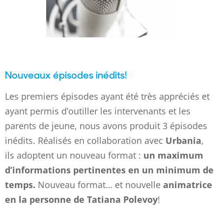
Nouveaux épisodes inédits!
Les premiers épisodes ayant été très appréciés et
ayant permis d’outiller les intervenants et les
parents de jeune, nous avons produit 3 épisodes
inédits. Réalisés en collaboration avec
Urbania
,
ils adoptent un nouveau format :
un maximum
d’informations pertinentes en un minimum de
temps.
Nouveau format… et nouvelle
animatrice
en la personne de Tatiana Polevoy
!