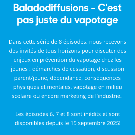
Baladodiffusions - C'est
pas juste du vapotage
Dans cette série de 8 épisodes, nous recevons
des invités de tous horizons pour discuter des
enjeux en prévention du vapotage chez les
jeunes : démarches de cessation, discussion
parent/jeune, dépendance, conséquences
physiques et mentales, vapotage en milieu
scolaire ou encore marketing de l’industrie.
Les épisodes 6, 7 et 8 sont inédits et sont
disponibles depuis le 15 septembre 2025!