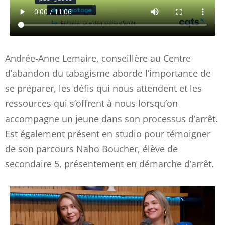
Andrée-Anne Lemaire, conseillère au Centre
d’abandon du tabagisme aborde l’importance de
se préparer, les défis qui nous attendent et les
ressources qui s’offrent à nous lorsqu’on
accompagne un jeune dans son processus d’arrêt.
Est également présent en studio pour témoigner
de son parcours Naho Boucher, élève de
secondaire 5, présentement en démarche d’arrêt.