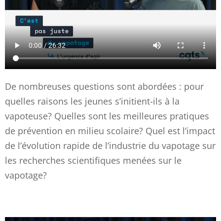
De nombreuses questions sont abordées : pour
quelles raisons les jeunes s’initient-ils à la
vapoteuse? Quelles sont les meilleures pratiques
de prévention en milieu scolaire? Quel est l’impact
de l’évolution rapide de l’industrie du vapotage sur
les recherches scientifiques menées sur le
vapotage?