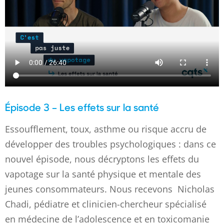
Épisode 3 – Les effets sur la santé
Essoufflement, toux, asthme ou risque accru de
développer des troubles psychologiques : dans ce
nouvel épisode, nous décryptons les effets du
vapotage sur la santé physique et mentale des
jeunes consommateurs. Nous recevons Nicholas
Chadi, pédiatre et clinicien-chercheur spécialisé
en médecine de l’adolescence et en toxicomanie