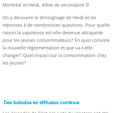
Montréal et Heidi, élève de secondaire 5!
On y découvre le témoignage de Heidi et les
réponses à de nombreuses questions. Pour quelle
raison la vapoteuse est-elle devenue attrayante
pour les jeunes consommateurs? En quoi consiste
la nouvelle règlementation et que va-t-elle
changer? Quel impact sur la consommation chez
les jeunes?
Des balados en diffusion continue