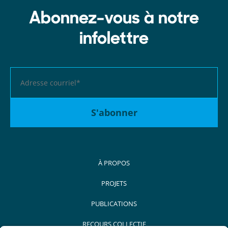
Abonnez-vous à notre
infolettre
À PROPOS
PROJETS
PUBLICATIONS
RECOURS COLLECTIF