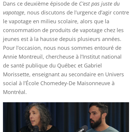
Dans ce deuxième épisode de
C’est pas juste du
vapotage
, nous discutons de l’urgence d’agir contre
le vapotage en milieu scolaire, alors que la
consommation de produits de vapotage chez les
jeunes est à la hausse depuis plusieurs années.
Pour l’occasion, nous nous sommes entouré de
Annie Montreuil, chercheuse à l’Institut national
de santé publique du Québec et Gabriel
Morissette, enseignant au secondaire en Univers
social à l’École Chomedey-De Maisonneuve à
Montréal.