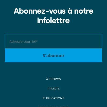
Abonnez-vous à notre
infolettre
À PROPOS
PROJETS
PUBLICATIONS