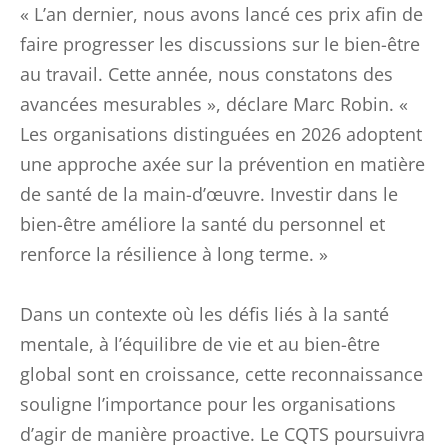
« L’an dernier, nous avons lancé ces prix afin de
faire progresser les discussions sur le bien-être
au travail. Cette année, nous constatons des
avancées mesurables », déclare Marc Robin. «
Les organisations distinguées en 2026 adoptent
une approche axée sur la prévention en matière
de santé de la main-d’œuvre. Investir dans le
bien-être améliore la santé du personnel et
renforce la résilience à long terme. »
Dans un contexte où les défis liés à la santé
mentale, à l’équilibre de vie et au bien-être
global sont en croissance, cette reconnaissance
souligne l’importance pour les organisations
d’agir de manière proactive. Le CQTS poursuivra