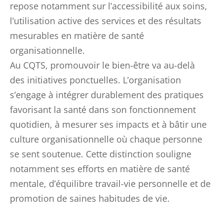
repose notamment sur l’accessibilité aux soins,
l’utilisation active des services et des résultats
mesurables en matière de santé
organisationnelle.
Au CQTS, promouvoir le bien-être va au-delà
des initiatives ponctuelles. L’organisation
s’engage à intégrer durablement des pratiques
favorisant la santé dans son fonctionnement
quotidien, à mesurer ses impacts et à bâtir une
culture organisationnelle où chaque personne
se sent soutenue. Cette distinction souligne
notamment ses efforts en matière de santé
mentale, d’équilibre travail-vie personnelle et de
promotion de saines habitudes de vie.