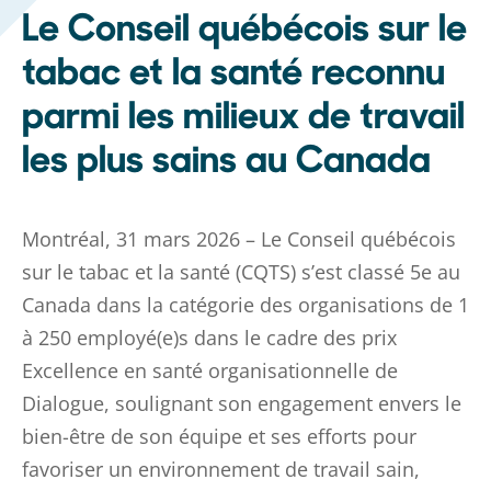
Le Conseil québécois sur le
tabac et la santé reconnu
parmi les milieux de travail
les plus sains au Canada
Montréal, 31 mars 2026 – Le Conseil québécois
sur le tabac et la santé (CQTS) s’est classé 5e au
Canada dans la catégorie des organisations de 1
à 250 employé(e)s dans le cadre des prix
Excellence en santé organisationnelle de
Dialogue, soulignant son engagement envers le
bien-être de son équipe et ses efforts pour
favoriser un environnement de travail sain,