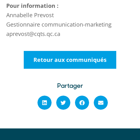
Pour information :
Annabelle Prevost
Gestionnaire communication-marketing
aprevost@cqts.qc.ca
Retour aux communiqués
Partager