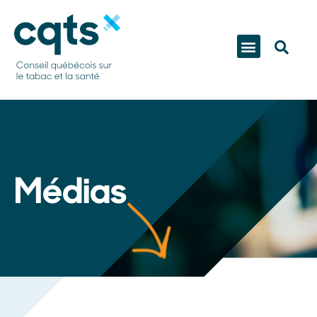
Médias