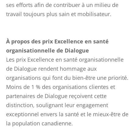
ses efforts afin de contribuer à un milieu de
travail toujours plus sain et mobilisateur.
À propos des prix Excellence en santé
organisationnelle de Dialogue
Les prix Excellence en santé organisationnelle
de Dialogue rendent hommage aux
organisations qui font du bien-être une priorité.
Moins de 1 % des organisations clientes et
partenaires de Dialogue reçoivent cette
distinction, soulignant leur engagement
exceptionnel envers la santé et le mieux-être de
la population canadienne.