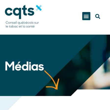
Médias