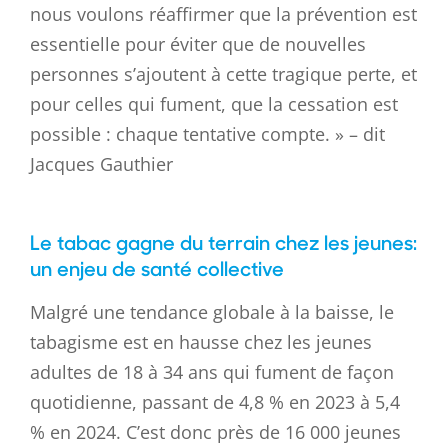
nous voulons réaffirmer que la prévention est
essentielle pour éviter que de nouvelles
personnes s’ajoutent à cette tragique perte, et
pour celles qui fument, que la cessation est
possible : chaque tentative compte. » – dit
Jacques Gauthier
Le tabac gagne du terrain chez les jeunes:
un enjeu de santé collective
Malgré une tendance globale à la baisse, le
tabagisme est en hausse chez les jeunes
adultes de 18 à 34 ans qui fument de façon
quotidienne, passant de 4,8 % en 2023 à 5,4
% en 2024. C’est donc près de 16 000 jeunes