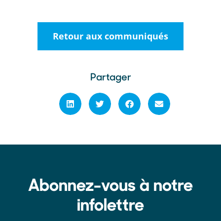
Retour aux communiqués
Partager
Abonnez-vous à notre
infolettre