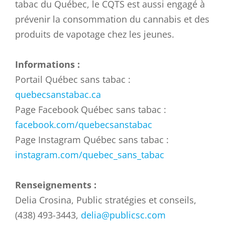
tabac du Québec, le CQTS est aussi engagé à
prévenir la consommation du cannabis et des
produits de vapotage chez les jeunes.
Informations :
Portail Québec sans tabac :
quebecsanstabac.ca
Page Facebook Québec sans tabac :
facebook.com/quebecsanstabac
Page Instagram Québec sans tabac :
instagram.com/quebec_sans_tabac
Renseignements :
Delia Crosina, Public stratégies et conseils,
(438) 493-3443,
delia@publicsc.com