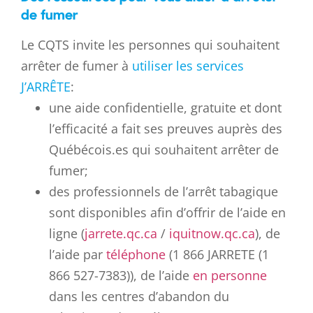
de fumer
Le CQTS invite les personnes qui souhaitent
arrêter de fumer à
utiliser
les services
J’ARRÊTE
:
une aide confidentielle, gratuite et dont
l’efficacité a fait ses preuves auprès des
Québécois.es qui souhaitent arrêter de
fumer;
des professionnels de l’arrêt tabagique
sont disponibles afin d’offrir de l’aide en
ligne (
jarrete.qc.ca
/
iquitnow.qc.ca
), de
l’aide par
téléphone
(1 866 JARRETE (1
866 527-7383)), de l’aide
en personne
dans les centres d’abandon du