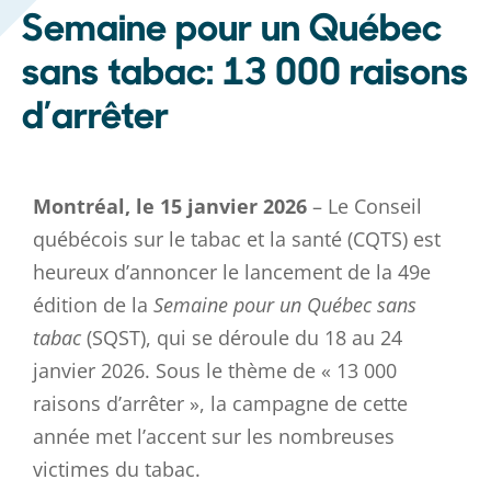
Semaine pour un Québec
sans tabac: 13 000 raisons
d’arrêter
Montréal, le 15 janvier 2026
– Le Conseil
québécois sur le tabac et la santé (CQTS) est
heureux d’annoncer le lancement de la 49e
édition de la
Semaine pour un Québec sans
tabac
(SQST), qui se déroule du 18 au 24
janvier 2026. Sous le thème de « 13 000
raisons d’arrêter », la campagne de cette
année met l’accent sur les nombreuses
victimes du tabac.