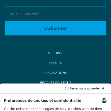
À PROPOS
PROJETS
PUBLICATIONS
RECOURS COLLECTIF
MÉDIAS
PARTENAIRES