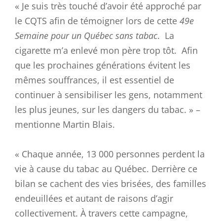
« Je suis très touché d’avoir été approché par
le CQTS afin de témoigner lors de cette
49e
Semaine pour un Québec sans tabac
. La
cigarette m’a enlevé mon père trop tôt. Afin
que les prochaines générations évitent les
mêmes souffrances, il est essentiel de
continuer à sensibiliser les gens, notamment
les plus jeunes, sur les dangers du tabac. » –
mentionne Martin Blais.
« Chaque année, 13 000 personnes perdent la
vie à cause du tabac au Québec. Derrière ce
bilan se cachent des vies brisées, des familles
endeuillées et autant de raisons d’agir
collectivement. À travers cette campagne,