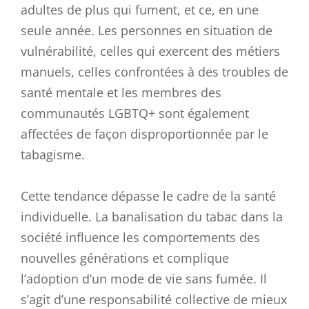
adultes de plus qui fument, et ce, en une
seule année. Les personnes en situation de
vulnérabilité, celles qui exercent des métiers
manuels, celles confrontées à des troubles de
santé mentale et les membres des
communautés LGBTQ+ sont également
affectées de façon disproportionnée par le
tabagisme.
Cette tendance dépasse le cadre de la santé
individuelle. La banalisation du tabac dans la
société influence les comportements des
nouvelles générations et complique
l’adoption d’un mode de vie sans fumée. Il
s’agit d’une responsabilité collective de mieux