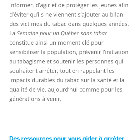
informer, d’agir et de protéger les jeunes afin
d’éviter qu’ils ne viennent s’ajouter au bilan
des victimes du tabac dans quelques années.
La
Semaine pour un Québec sans tabac
constitue ainsi un moment clé pour
sensibiliser la population, prévenir l’initiation
au tabagisme et soutenir les personnes qui
souhaitent arrêter, tout en rappelant les
impacts durables du tabac sur la santé et la
qualité de vie, aujourd’hui comme pour les
générations à venir.
Des ressources pour vous aider à arrêter