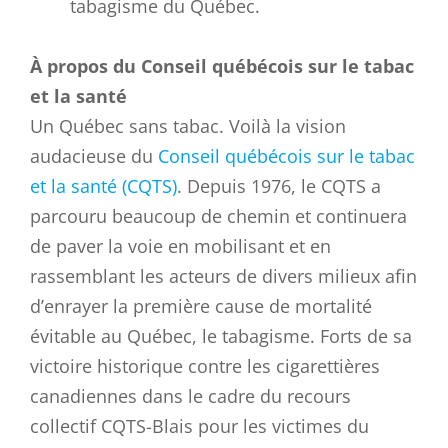
tabagisme du Québec.
À propos du Conseil québécois sur le tabac
et la santé
Un Québec sans tabac. Voilà la vision
audacieuse du
Conseil québécois sur le tabac
et la santé (CQTS)
. Depuis 1976, le CQTS a
parcouru beaucoup de chemin et continuera
de paver la voie en mobilisant et en
rassemblant les acteurs de divers milieux afin
d’enrayer la première cause de mortalité
évitable au Québec, le tabagisme. Forts de sa
victoire historique contre les cigarettières
canadiennes dans le cadre du recours
collectif CQTS-Blais pour les victimes du