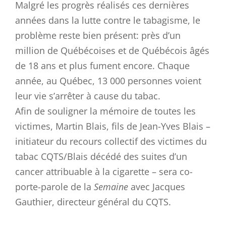
Malgré les progrès réalisés ces dernières
années dans la lutte contre le tabagisme, le
problème reste bien présent: près d’un
million de Québécoises et de Québécois âgés
de 18 ans et plus fument encore. Chaque
année, au Québec, 13 000 personnes voient
leur vie s’arrêter à cause du tabac.
Afin de souligner la mémoire de toutes les
victimes, Martin Blais, fils de Jean-Yves Blais –
initiateur du recours collectif des victimes du
tabac CQTS/Blais décédé des suites d’un
cancer attribuable à la cigarette – sera co-
porte-parole de la
Semaine
avec Jacques
Gauthier, directeur général du CQTS.