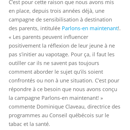
C’est pour cette raison que nous avons mis
en place, depuis trois années déjà, une
campagne de sensibilisation à destination
des parents, intitulée
Parlons-en maintenant
!.
« Les parents peuvent influencer
positivement la réflexion de leur jeune à ne
pas s’initier au vapotage. Pour ça, il faut les
outiller car ils ne savent pas toujours
comment aborder le sujet qu’ils soient
confrontés ou non à une situation. C’est pour
répondre à ce besoin que nous avons conçu
la campagne Parlons-en maintenant! »
commente Dominique Claveau, directrice des
programmes au Conseil québécois sur le
tabac et la santé.