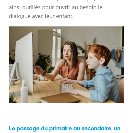
ainsi outillés pour ouvrir au besoin le
dialogue avec leur enfant.
Le passage du primaire au secondaire, un