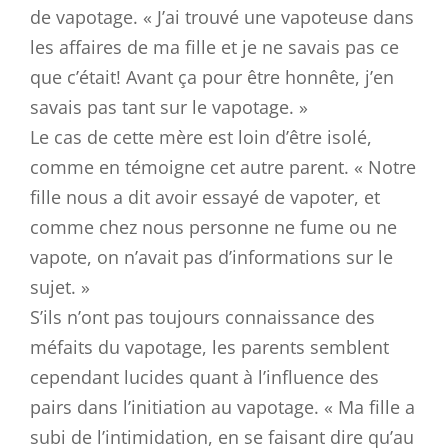
de vapotage. « J’ai trouvé une vapoteuse dans
les affaires de ma fille et je ne savais pas ce
que c’était! Avant ça pour être honnête, j’en
savais pas tant sur le vapotage. »
Le cas de cette mère est loin d’être isolé,
comme en témoigne cet autre parent. « Notre
fille nous a dit avoir essayé de vapoter, et
comme chez nous personne ne fume ou ne
vapote, on n’avait pas d’informations sur le
sujet. »
S’ils n’ont pas toujours connaissance des
méfaits du vapotage, les parents semblent
cependant lucides quant à l’influence des
pairs dans l’initiation au vapotage. « Ma fille a
subi de l’intimidation, en se faisant dire qu’au