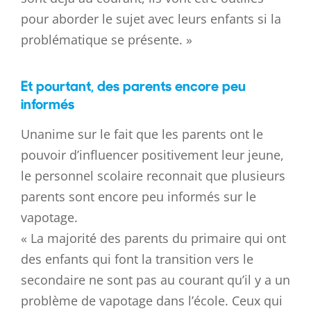
pour aborder le sujet avec leurs enfants si la
problématique se présente. »
Et pourtant, des parents encore peu
informés
Unanime sur le fait que les parents ont le
pouvoir d’influencer positivement leur jeune,
le personnel scolaire reconnait que plusieurs
parents sont encore peu informés sur le
vapotage.
« La majorité des parents du primaire qui ont
des enfants qui font la transition vers le
secondaire ne sont pas au courant qu’il y a un
problème de vapotage dans l’école. Ceux qui