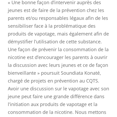
« Une bonne façon d’intervenir auprès des
jeunes est de faire de la prévention chez les
parents et/ou responsables légaux afin de les
sensibiliser face à la problématique des
produits de vapotage, mais également afin de
démystifier l’utilisation de cette substance.
Une façon de prévenir la consommation de la
nicotine est d’encourager les parents à ouvrir
la discussion avec leurs jeunes et ce de façon
bienveillante » poursuit Soundiata Konaté,
chargé de projets en prévention au CQTS.
Avoir une discussion sur le vapotage avec son
jeune peut faire une grande différence dans
l’initiation aux produits de vapotage et la
consommation de la nicotine. Nous mettons