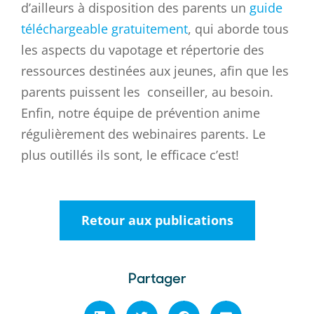
d’ailleurs à disposition des parents un
guide
téléchargeable gratuitement
, qui aborde tous
les aspects du vapotage et répertorie des
ressources destinées aux jeunes, afin que les
parents puissent les conseiller, au besoin.
Enfin, notre équipe de prévention anime
régulièrement des webinaires parents. Le
plus outillés ils sont, le efficace c’est!
Retour aux publications
Partager