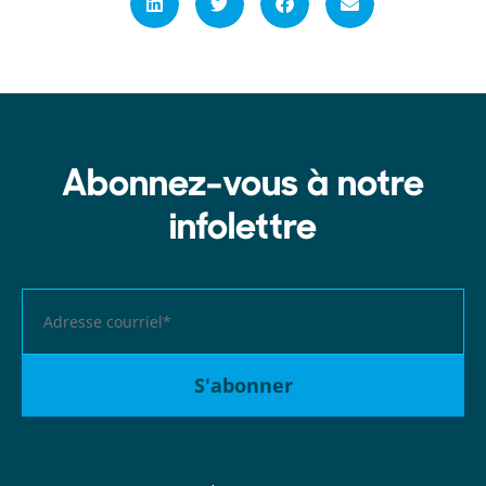
Abonnez-vous à notre
infolettre