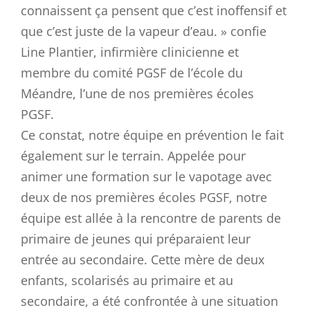
connaissent ça pensent que c’est inoffensif et
que c’est juste de la vapeur d’eau. » confie
Line Plantier, infirmière clinicienne et
membre du comité PGSF de l’école du
Méandre, l’une de nos premières écoles
PGSF.
Ce constat, notre équipe en prévention le fait
également sur le terrain. Appelée pour
animer une formation sur le vapotage avec
deux de nos premières écoles PGSF, notre
équipe est allée à la rencontre de parents de
primaire de jeunes qui préparaient leur
entrée au secondaire. Cette mère de deux
enfants, scolarisés au primaire et au
secondaire, a été confrontée à une situation