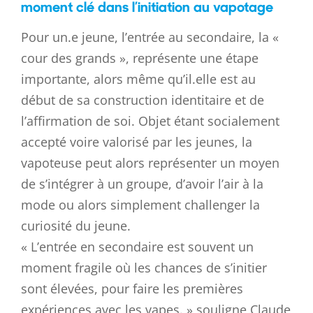
moment clé dans l’initiation au vapotage
Pour un.e jeune, l’entrée au secondaire, la «
cour des grands », représente une étape
importante, alors même qu’il.elle est au
début de sa construction identitaire et de
l’affirmation de soi. Objet étant socialement
accepté voire valorisé par les jeunes, la
vapoteuse peut alors représenter un moyen
de s’intégrer à un groupe, d’avoir l’air à la
mode ou alors simplement challenger la
curiosité du jeune.
« L’entrée en secondaire est souvent un
moment fragile où les chances de s’initier
sont élevées, pour faire les premières
expériences avec les vapes. » souligne Claude