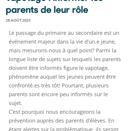
parents de leur rôle
28 AOÛT 2023
Le passage du primaire au secondaire est un
événement majeur dans la vie d’un.e jeune,
mais mesurons-nous à quel point? Parmi la
longue liste de sujets sur lesquels les parents
doivent être informés figure le vapotage,
phénomène auquel les jeunes peuvent être
confronté.es très tôt! Pourtant, plusieurs
parents sont encore peu informés sur le
sujet.
C’est pourquoi nous encourageons la
prévention auprès des parents d’élèves. En
étant alertes sur la problématique, ils seront