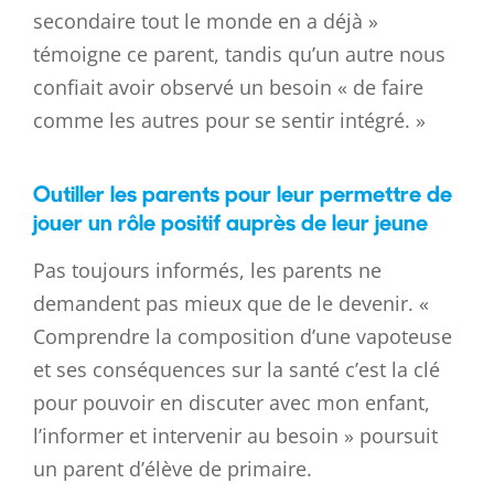
secondaire tout le monde en a déjà »
témoigne ce parent, tandis qu’un autre nous
confiait avoir observé un besoin « de faire
comme les autres pour se sentir intégré. »
Outiller les parents pour leur permettre de
jouer un rôle positif auprès de leur jeune
Pas toujours informés, les parents ne
demandent pas mieux que de le devenir. «
Comprendre la composition d’une vapoteuse
et ses conséquences sur la santé c’est la clé
pour pouvoir en discuter avec mon enfant,
l’informer et intervenir au besoin » poursuit
un parent d’élève de primaire.