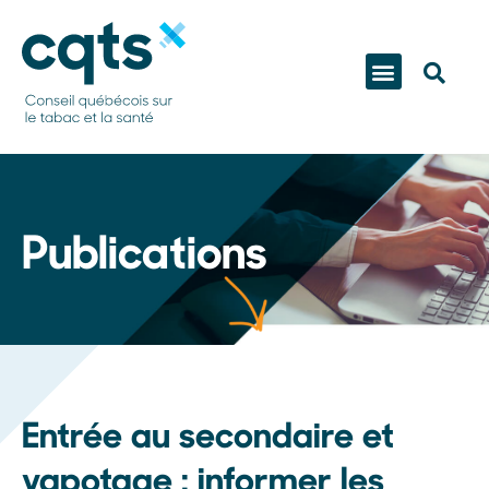
Publications
Entrée au secondaire et
vapotage : informer les