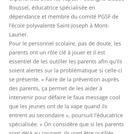
Roussel, éducatrice spécialisée en
dépendance et membre du comité PGSF de
l’école polyvalente Saint-Joseph à Mont-
Laurier.
Pour le personnel scolaire, pas de doute, les
parents ont un rôle clé à jouer et il est
essentiel de les outiller les parents afin qu’ils
soient alertes sur la problématique si celle-ci
se présente. « Faire de la prévention auprès
des parents, ça permet de les aider à
intervenir pour défaire le faux message cool
que les jeunes ont de la vape quand ils
entrent au secondaire », poursuit l’éducatrice
spécialisée. « On considère que si les parents
sont déjà au courant, ils vont être outillés