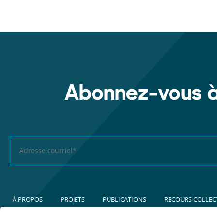
Abonnez-vous à 
À PROPOS
PROJETS
PUBLICATIONS
RECOURS COLLEC