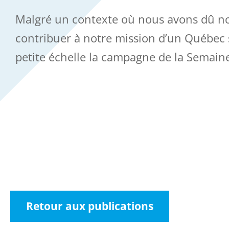
Malgré un contexte où nous avons dû no
contribuer à notre mission d’un Québec s
petite échelle la campagne de la Semain
Retour aux publications