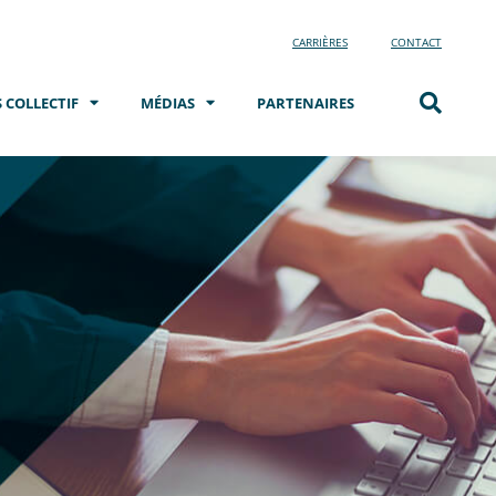
CARRIÈRES
CONTACT
 COLLECTIF
MÉDIAS
PARTENAIRES