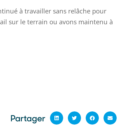
nué à travailler sans relâche pour
il sur le terrain ou avons maintenu à
Partager