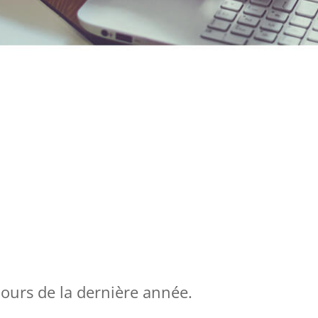
 cours de la dernière année.