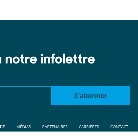
notre infolettre
TIF
MÉDIAS
PARTENAIRES
CARRIÈRES
CONTACT