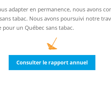
us adapter en permanence, nous avons conti
ans tabac. Nous avons poursuivi notre trava
e pour un Québec sans tabac.
Consulter le rapport annuel