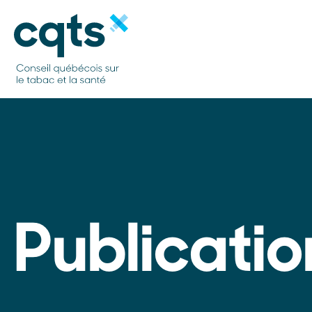
Publicatio