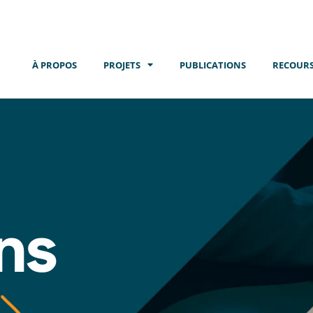
À PROPOS
PROJETS
PUBLICATIONS
RECOURS
ns