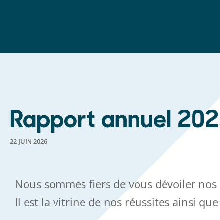
Rapport annuel 20
22 JUIN 2026
Nous sommes fiers de vous dévoiler nos r
Il est la vitrine de nos réussites ainsi q