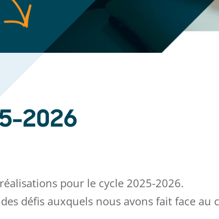
25-2026
éalisations pour le cycle 2025-2026.
ue des défis auxquels nous avons fait face au