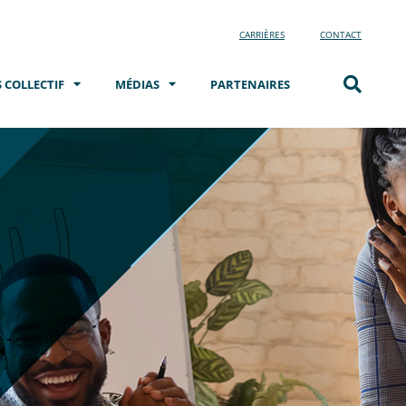
CARRIÈRES
CONTACT
 COLLECTIF
MÉDIAS
PARTENAIRES