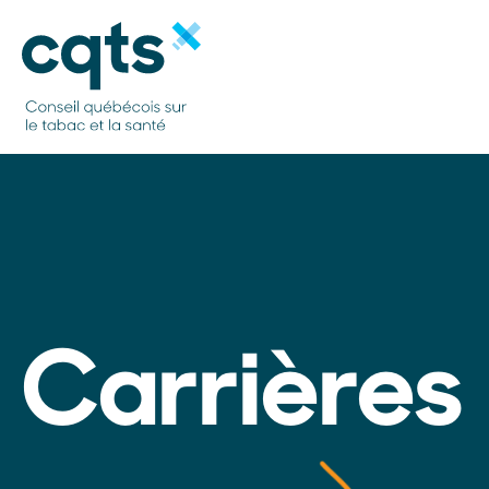
Carrières