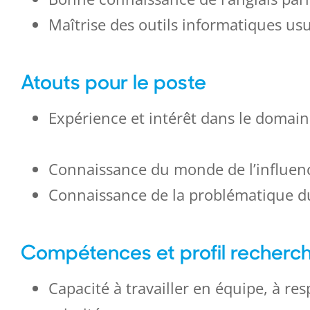
Maîtrise des outils informatiques usue
Atouts pour le poste
Expérience et intérêt dans le domain
Connaissance du monde de l’influen
Connaissance de la problématique d
Compétences et profil recherc
Capacité à travailler en équipe, à res