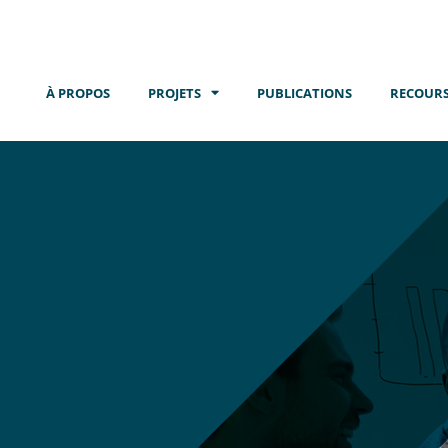
À PROPOS
PROJETS
PUBLICATIONS
RECOURS