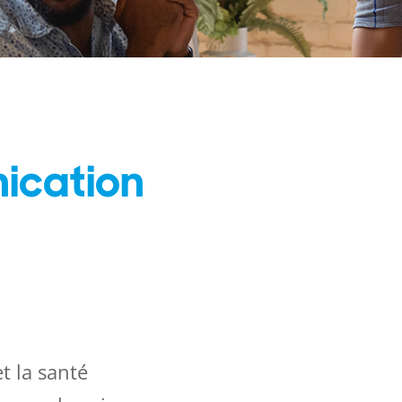
ication
t la santé