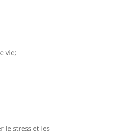
e vie;
 le stress et les