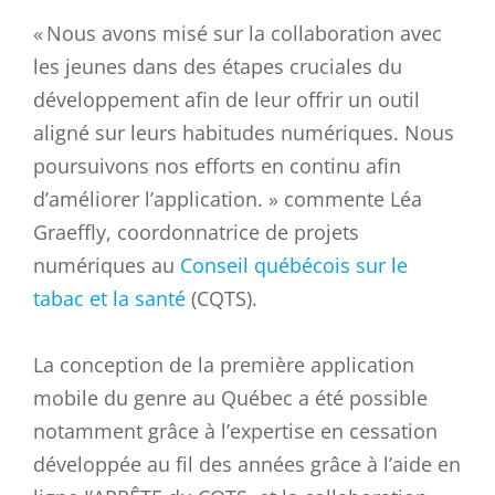
« Nous avons misé sur la collaboration avec
les jeunes dans des étapes cruciales du
développement afin de leur offrir un outil
aligné sur leurs habitudes numériques. Nous
poursuivons nos efforts en continu afin
d’améliorer l’application. » commente Léa
Graeffly, coordonnatrice de projets
numériques au
Conseil québécois sur le
tabac et la santé
(CQTS).
La conception de la première application
mobile du genre au Québec a été possible
notamment grâce à l’expertise en cessation
développée au fil des années grâce à l’aide en