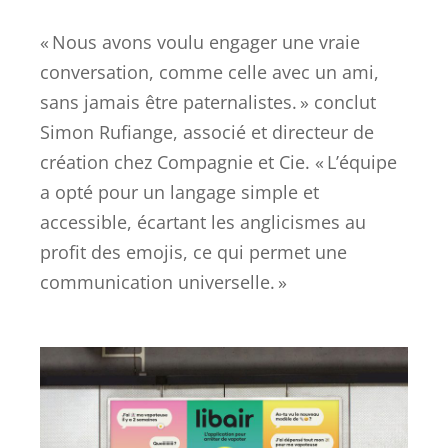
« Nous avons voulu engager une vraie
conversation, comme celle avec un ami,
sans jamais être paternalistes. » conclut
Simon Rufiange, associé et directeur de
création chez Compagnie et Cie. « L’équipe
a opté pour un langage simple et
accessible, écartant les anglicismes au
profit des emojis, ce qui permet une
communication universelle. »