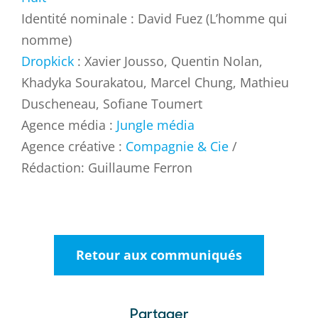
Identité nominale : David Fuez (L’homme qui
nomme)
Dropkick
: Xavier Jousso, Quentin Nolan,
Khadyka Sourakatou, Marcel Chung, Mathieu
Duscheneau, Sofiane Toumert
Agence média :
Jungle média
Agence créative :
Compagnie & Cie
/
Rédaction: Guillaume Ferron
Retour aux communiqués
Partager