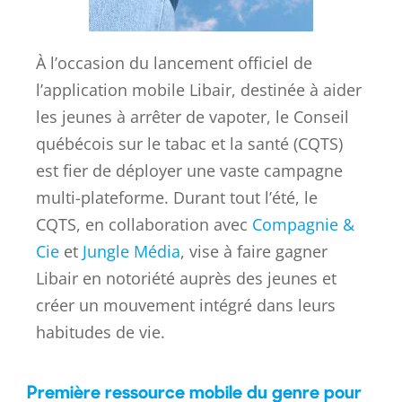
À l’occasion du lancement officiel de
l’application mobile Libair, destinée à aider
les jeunes à arrêter de vapoter, le Conseil
québécois sur le tabac et la santé (CQTS)
est fier de déployer une vaste campagne
multi-plateforme. Durant tout l’été, le
CQTS, en collaboration avec
Compagnie &
Cie
et
Jungle Média
, vise à faire gagner
Libair en notoriété auprès des jeunes et
créer un mouvement intégré dans leurs
habitudes de vie.
Première
ressource mobile du genre pour