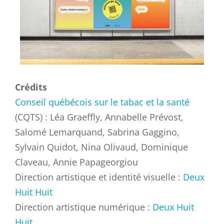
Crédits
Conseil québécois sur le tabac et la santé
(CQTS)
: Léa Graeffly, Annabelle Prévost,
Salomé Lemarquand, Sabrina Gaggino,
Sylvain Quidot, Nina Olivaud, Dominique
Claveau, Annie Papageorgiou
Direction artistique et identité visuelle :
Deux
Huit Huit
Direction artistique numérique :
Deux Huit
Huit