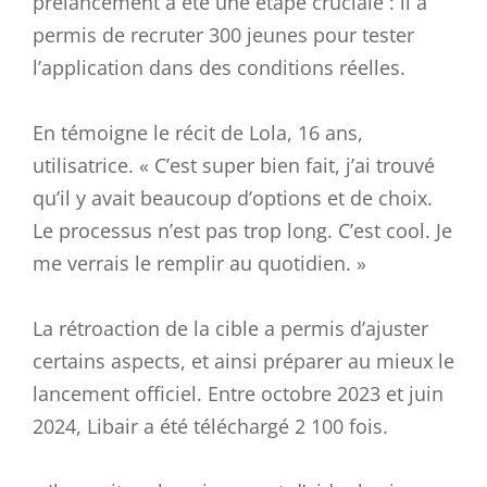
prélancement a été une étape cruciale : il a
permis de recruter 300 jeunes pour tester
l’application dans des conditions réelles.
En témoigne le récit de Lola, 16 ans,
utilisatrice. « C’est super bien fait, j’ai trouvé
qu’il y avait beaucoup d’options et de choix.
Le processus n’est pas trop long. C’est cool. Je
me verrais le remplir au quotidien. »
La rétroaction de la cible a permis d’ajuster
certains aspects, et ainsi préparer au mieux le
lancement officiel. Entre octobre 2023 et juin
2024, Libair a été téléchargé 2 100 fois.