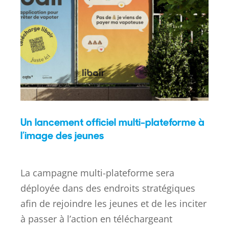
Un lancement officiel multi-plateforme à
l’image des jeunes
La campagne multi-plateforme sera
déployée dans des endroits stratégiques
afin de rejoindre les jeunes et de les inciter
à passer à l’action en téléchargeant