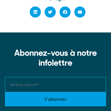
Abonnez-vous à notre
infolettre