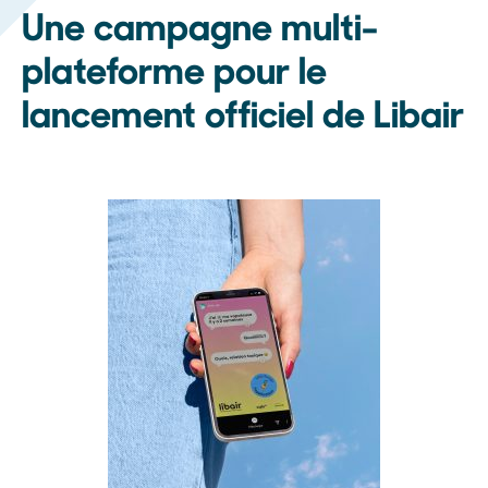
Une campagne multi-
plateforme pour le
lancement officiel de Libair