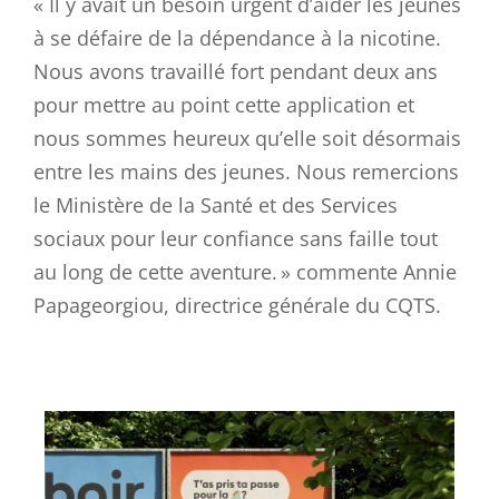
« Il y avait un besoin urgent d’aider les jeunes
à se défaire de la dépendance à la nicotine.
Nous avons travaillé fort pendant deux ans
pour mettre au point cette application et
nous sommes heureux qu’elle soit désormais
entre les mains des jeunes. Nous remercions
le Ministère de la Santé et des Services
sociaux pour leur confiance sans faille tout
au long de cette aventure. » commente Annie
Papageorgiou, directrice générale du CQTS.