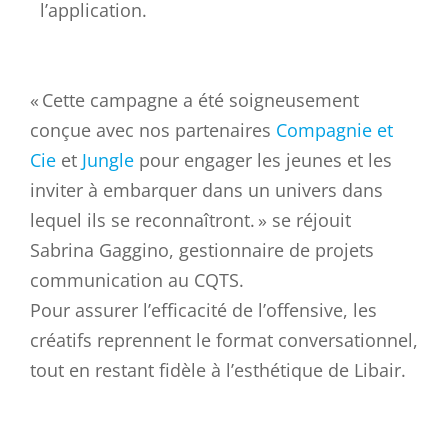
l’application.
«
Cette campagne a été soigneusement
conçue avec nos partenaires
Compagnie et
Cie
et
Jungle
pour engager les jeunes et les
inviter à embarquer dans un univers dans
lequel ils se reconnaîtront. » se réjouit
Sabrina Gaggino, gestionnaire de projets
communication au CQTS.
Pour assurer l’efficacité de l’offensive, les
créatifs reprennent le format conversationnel,
tout en restant fidèle à l’esthétique de Libair.