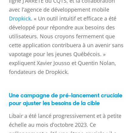
ligne J’ARRÊTE du CQTS, et la collaboration
avec l’agence de développement mobile
Dropkick
.
« Un outil intuitif et efficace a été
développé pour répondre aux besoins des
utilisateurs. Nous croyons fermement que
cette application contribuera à un avenir sans
vapotage pour les jeunes Québécois. »
expliquent Xavier Jousso et Quentin Nolan,
fondateurs de Dropkick.
Une campagne de pré-lancement cruciale
pour ajuster les besoins de la cible
Libair a été lancé progressivement et à petite
échelle au mois d’octobre 2023. Ce