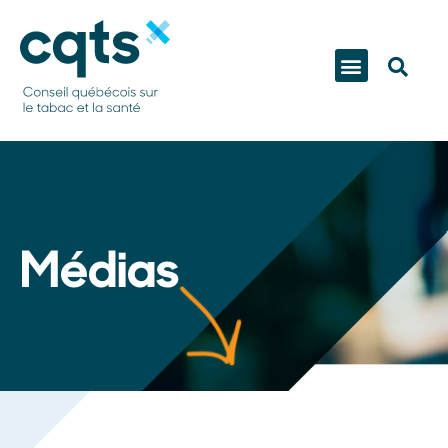
Médias