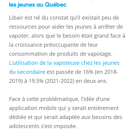
les jeunes au Québec
Libair est né du constat qu’il existait peu de
ressources pour aider les jeunes à arrêter de
vapoter, alors que le besoin était grand face à
la croissance préoccupante de leur
consommation de produits de vapotage.
L’utilisation de la vapoteuse chez les jeunes
du secondaire
est passée de 16% (en 2018-
2019) à 19,5% (2021-2022) en deux ans.
Face à cette problématique, l’idée d’une
application mobile qui y serait entièrement
dédiée et qui serait adaptée aux besoins des
adolescents s’est imposée.