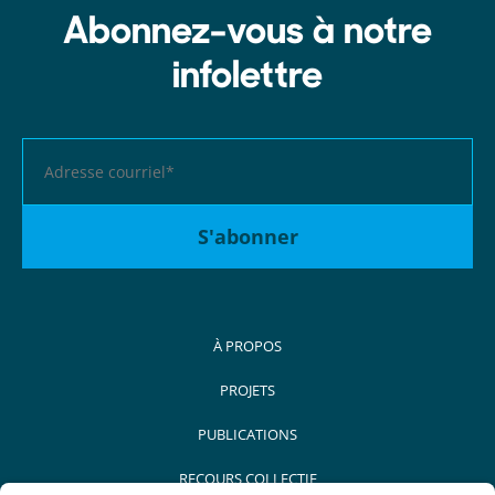
Abonnez-vous à notre
infolettre
À PROPOS
PROJETS
PUBLICATIONS
RECOURS COLLECTIF