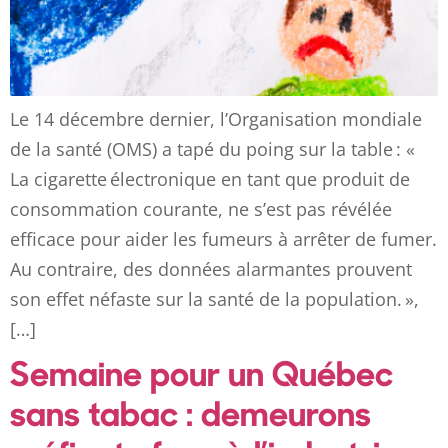
Le 14 décembre dernier, l’Organisation mondiale
de la santé (OMS) a tapé du poing sur la table : «
La cigarette électronique en tant que produit de
consommation courante, ne s’est pas révélée
efficace pour aider les fumeurs à arrêter de fumer.
Au contraire, des données alarmantes prouvent
son effet néfaste sur la santé de la population. »,
[…]
Semaine pour un Québec
sans tabac : demeurons