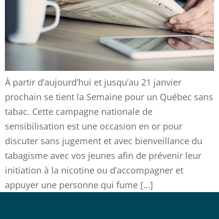
À partir d’aujourd’hui et jusqu’au 21 janvier
prochain se tient la Semaine pour un Québec sans
tabac. Cette campagne nationale de
sensibilisation est une occasion en or pour
discuter sans jugement et avec bienveillance du
tabagisme avec vos jeunes afin de prévenir leur
initiation à la nicotine ou d’accompagner et
appuyer une personne qui fume […]