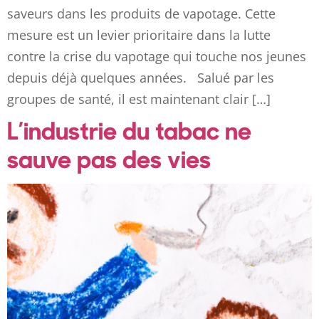
saveurs dans les produits de vapotage. Cette
mesure est un levier prioritaire dans la lutte
contre la crise du vapotage qui touche nos jeunes
depuis déjà quelques années. Salué par les
groupes de santé, il est maintenant clair […]
L’industrie du tabac ne
sauve pas des vies