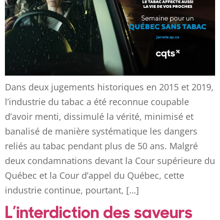
Dans deux jugements historiques en 2015 et 2019,
l’industrie du tabac a été reconnue coupable
d’avoir menti, dissimulé la vérité, minimisé et
banalisé de manière systématique les dangers
reliés au tabac pendant plus de 50 ans. Malgré
deux condamnations devant la Cour supérieure du
Québec et la Cour d’appel du Québec, cette
industrie continue, pourtant, […]
L’interdiction des saveurs