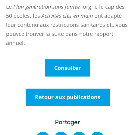
Le
Plan génération sans fumée
lorgne le cap des
50 écoles, les
Activités clés en main
ont adapté
leur contenu aux restrictions sanitaires et…vous
pouvez trouver la suite dans notre rapport
annuel.
Consulter
Retour aux publications
Partager