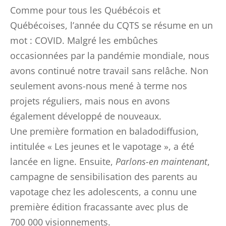
Comme pour tous les Québécois et
Québécoises, l’année du CQTS se résume en un
mot : COVID. Malgré les embûches
occasionnées par la pandémie mondiale, nous
avons continué notre travail sans relâche. Non
seulement avons-nous mené à terme nos
projets réguliers, mais nous en avons
également développé de nouveaux.
Une première formation en baladodiffusion,
intitulée « Les jeunes et le vapotage », a été
lancée en ligne. Ensuite,
Parlons-en maintenant
,
campagne de sensibilisation des parents au
vapotage chez les adolescents, a connu une
première édition fracassante avec plus de
700 000 visionnements.