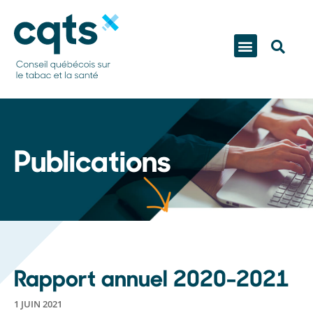
Publications
Rapport annuel 2020-2021
1 JUIN 2021