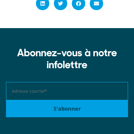
Abonnez-vous à notre
infolettre