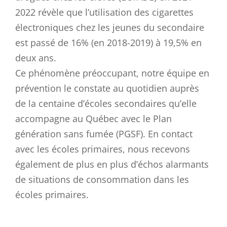
2022 révèle que l’utilisation des cigarettes
électroniques chez les jeunes du secondaire
est passé de 16% (en 2018-2019) à 19,5% en
deux ans.
Ce phénomène préoccupant, notre équipe en
prévention le constate au quotidien auprès
de la centaine d’écoles secondaires qu’elle
accompagne au Québec avec le Plan
génération sans fumée (PGSF). En contact
avec les écoles primaires, nous recevons
également de plus en plus d’échos alarmants
de situations de consommation dans les
écoles primaires.