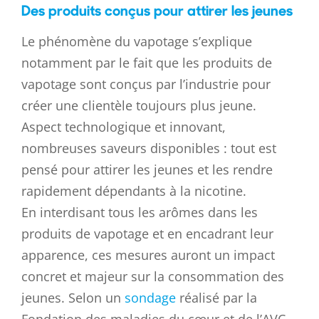
Des produits conçus pour attirer les jeunes
Le phénomène du vapotage s’explique
notamment par le fait que les produits de
vapotage sont conçus par l’industrie pour
créer une clientèle toujours plus jeune.
Aspect technologique et innovant,
nombreuses saveurs disponibles : tout est
pensé pour attirer les jeunes et les rendre
rapidement dépendants à la nicotine.
En interdisant tous les arômes dans les
produits de vapotage et en encadrant leur
apparence, ces mesures auront un impact
concret et majeur sur la consommation des
jeunes. Selon un
sondage
réalisé par la