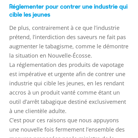
Réglementer pour contrer une industrie qui
cible les jeunes
De plus, contrairement à ce que l’industrie
prétend, l’interdiction des saveurs ne fait pas
augmenter le tabagisme, comme le démontre
la situation en Nouvelle-Écosse.
La réglementation des produits de vapotage
est impérative et urgente afin de contrer une
industrie qui cible les jeunes, en les rendant
accros à un produit vanté comme étant un
outil d’arrêt tabagique destiné exclusivement
à une clientèle adulte.
C’est pour ces raisons que nous appuyons
une nouvelle fois fermement l’ensemble des