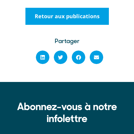
Retour aux publications
Partager
Abonnez-vous à notre
infolettre