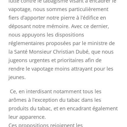
lutte contre le tabagisme visant à encadrer le
vapotage, nous sommes particulièrement
fiers d’apporter notre pierre à l’édifice en
déposant notre mémoire. Avec ce dernier,
nous appuyons les dispositions
réglementaires proposées par le ministre de
la Santé Monsieur Christian Dubé, que nous
jugeons urgentes et prioritaires afin de
rendre le vapotage moins attrayant pour les
jeunes.
Ce, en interdisant notamment tous les
arômes à l’exception du tabac dans les
produits du tabac, et en encadrant également
leur apparence.
Ces propositions rejoignent les