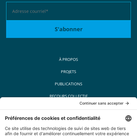
À PROPOS
PROJETS
PUBLICATIONS
RECOURS COLLECTIF
MÉDIAS
PARTENAIRES
CARRIÈRES