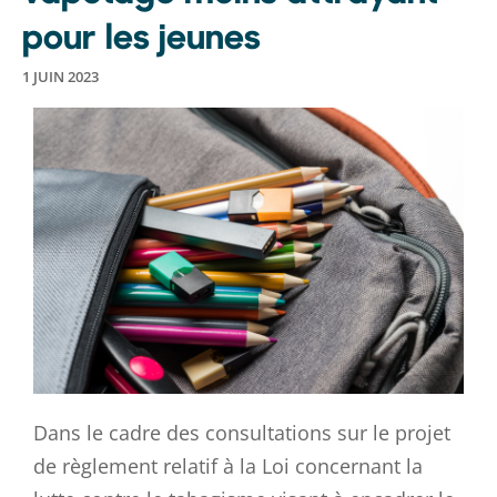
pour les jeunes
1 JUIN 2023
Dans le cadre des consultations sur le projet
de règlement relatif à la Loi concernant la