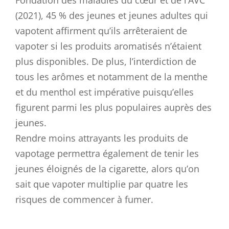
Fondation des maladies du cœur et de l’AVC
(2021), 45 % des jeunes et jeunes adultes qui
vapotent affirment qu’ils arrêteraient de
vapoter si les produits aromatisés n’étaient
plus disponibles. De plus, l’interdiction de
tous les arômes et notamment de la menthe
et du menthol est impérative puisqu’elles
figurent parmi les plus populaires auprès des
jeunes.
Rendre moins attrayants les produits de
vapotage permettra également de tenir les
jeunes éloignés de la cigarette, alors qu’on
sait que vapoter multiplie par quatre les
risques de commencer à fumer.