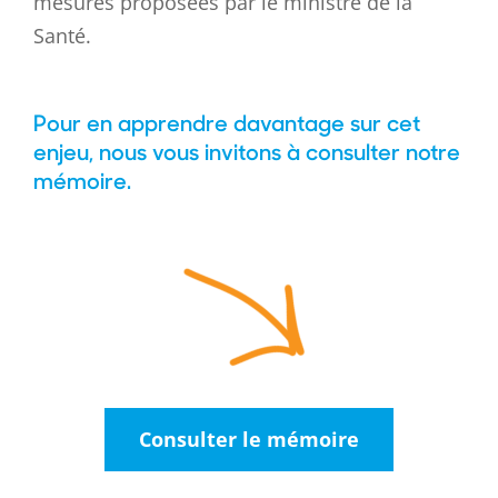
mesures proposées par le ministre de la
Santé.
Pour en apprendre davantage
sur cet
enjeu, nous vous invitons à consulter notre
mémoire.
Consulter le mémoire