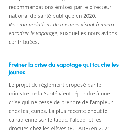
recommandations émises par le directeur
national de santé publique en 2020,
Recommandations de mesures visant à mieux
encadrer le vapotage
, auxquelles nous avions
contribuées.
Freiner la crise du vapotage qui touche les
jeunes
Le projet de règlement proposé par le
ministre de la Santé vient répondre à une
crise qui ne cesse de prendre de l’ampleur
chez les jeunes. La plus récente enquête
canadienne sur le tabac, l’alcool et les
drogues chez les élèves (ECTADE) en 2021-