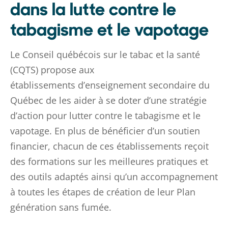
dans la lutte contre le
tabagisme et le vapotage
Le Conseil québécois sur le tabac et la santé
(CQTS) propose aux
établissements d’enseignement secondaire du
Québec de les aider à se doter d’une stratégie
d’action pour lutter contre le tabagisme et le
vapotage. En plus de bénéficier d’un soutien
financier, chacun de ces établissements reçoit
des formations sur les meilleures pratiques et
des outils adaptés ainsi qu’un accompagnement
à toutes les étapes de création de leur Plan
génération sans fumée.