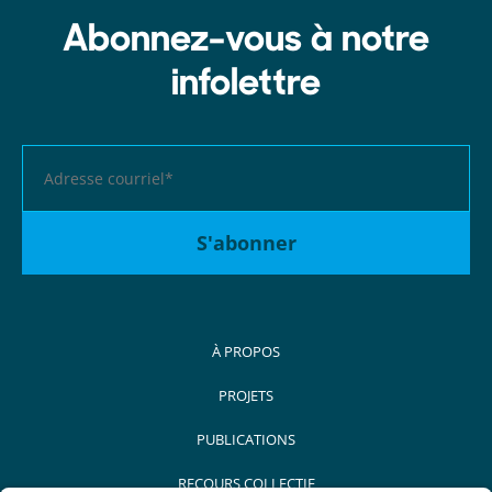
Abonnez-vous à notre
infolettre
À PROPOS
PROJETS
PUBLICATIONS
RECOURS COLLECTIF