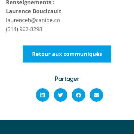
Renseignements :
Laurence Boucicault
laurenceb@canide.co
(514) 962-8298
Retour aux communiqués
Partager