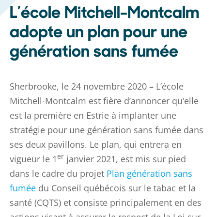
L’école Mitchell-Montcalm
adopte un plan pour une
génération sans fumée
Sherbrooke, le 24 novembre 2020 – L’école
Mitchell-Montcalm est fière d’annoncer qu’elle
est la première en Estrie à implanter une
stratégie pour une génération sans fumée dans
ses deux pavillons. Le plan, qui entrera en
er
vigueur le 1
janvier 2021, est mis sur pied
dans le cadre du projet
Plan génération sans
fumée
du Conseil québécois sur le tabac et la
santé (CQTS) et consiste principalement en des