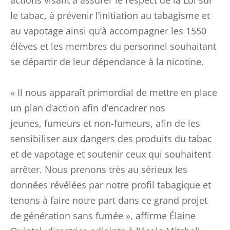
actions visant à assurer le respect de la Loi sur
le tabac, à prévenir l’initiation au tabagisme et
au vapotage ainsi qu’à accompagner les 1550
élèves et les membres du personnel souhaitant
se départir de leur dépendance à la nicotine.
« Il nous apparaît primordial de mettre en place
un plan d’action afin d’encadrer nos
jeunes, fumeurs et non-fumeurs, afin de les
sensibiliser aux dangers des produits du tabac
et de vapotage et soutenir ceux qui souhaitent
arrêter. Nous prenons très au sérieux les
données révélées par notre profil tabagique et
tenons à faire notre part dans ce grand projet
de génération sans fumée », affirme Élaine