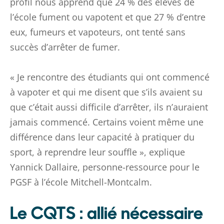
profil nous apprend que 24 % des élèves de
l’école fument ou vapotent et que 27 % d’entre
eux, fumeurs et vapoteurs, ont tenté sans
succès d’arrêter de fumer.
« Je rencontre des étudiants qui ont commencé
à vapoter et qui me disent que s’ils avaient su
que c’était aussi difficile d’arrêter, ils n’auraient
jamais commencé. Certains voient même une
différence dans leur capacité à pratiquer du
sport, à reprendre leur souffle », explique
Yannick Dallaire, personne-ressource pour le
PGSF à l’école Mitchell-Montcalm.
Le CQTS : allié nécessaire