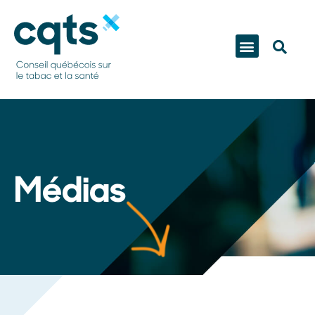
Médias