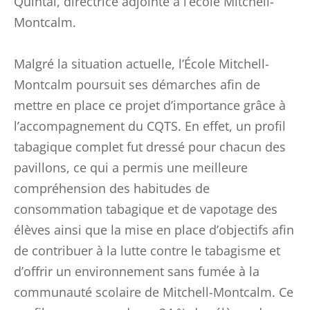
Quintal, directrice adjointe à l’école Mitchell-
Montcalm.
Malgré la situation actuelle, l’École Mitchell-
Montcalm poursuit ses démarches afin de
mettre en place ce projet d’importance grâce à
l’accompagnement du CQTS. En effet, un profil
tabagique complet fut dressé pour chacun des
pavillons, ce qui a permis une meilleure
compréhension des habitudes de
consommation tabagique et de vapotage des
élèves ainsi que la mise en place d’objectifs afin
de contribuer à la lutte contre le tabagisme et
d’offrir un environnement sans fumée à la
communauté scolaire de Mitchell-Montcalm. Ce