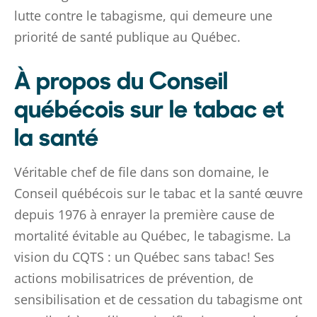
lutte contre le tabagisme, qui demeure une
priorité de santé publique au Québec.
À propos du Conseil
québécois sur le tabac et
la santé
Véritable chef de file dans son domaine, le
Conseil québécois sur le tabac et la santé œuvre
depuis 1976 à enrayer la première cause de
mortalité évitable au Québec, le tabagisme. La
vision du CQTS : un Québec sans tabac! Ses
actions mobilisatrices de prévention, de
sensibilisation et de cessation du tabagisme ont