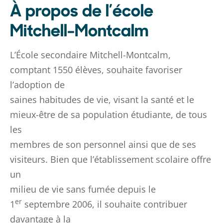
À propos de l’école
Mitchell-Montcalm
L’École secondaire Mitchell-Montcalm,
comptant 1550 élèves, souhaite favoriser
l’adoption de
saines habitudes de vie, visant la santé et le
mieux-être de sa population étudiante, de tous
les
membres de son personnel ainsi que de ses
visiteurs. Bien que l’établissement scolaire offre
un
milieu de vie sans fumée depuis le
er
1
septembre 2006, il souhaite contribuer
davantage à la