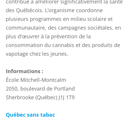
contribué à améliorer significativement la santé
des Québécois. L’organisme coordonne
plusieurs programmes en milieu scolaire et
communautaire, des campagnes sociétales, en
plus d’œuvrer à la prévention de la
consommation du cannabis et des produits de
vapotage chez les jeunes.
Informations :
École Mitchell-Montcalm
2050, boulevard de Portland
Sherbrooke (Québec) J1J 1T9
Québec sans tabac