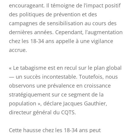
encourageant. Il témoigne de l’impact positif
des politiques de prévention et des
campagnes de sensibilisation au cours des
dernières années. Cependant, l’augmentation
chez les 18-34 ans appelle à une vigilance
accrue.
« Le tabagisme est en recul sur le plan global
— un succès incontestable. Toutefois, nous
observons une prévalence en croissance
stratégiquement sur ce segment de la
population », déclare Jacques Gauthier,
directeur général du CQTS.
Cette hausse chez les 18-34 ans peut