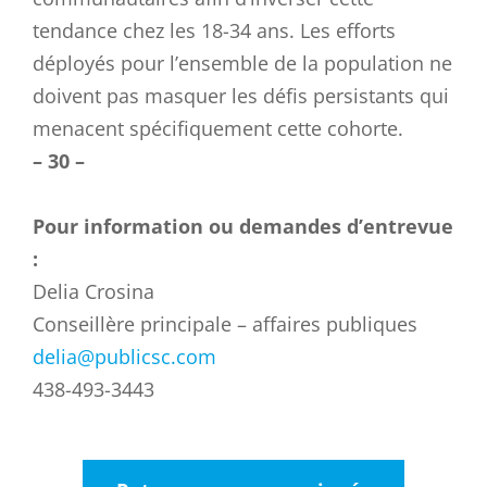
tendance chez les 18-34 ans. Les efforts
déployés pour l’ensemble de la population ne
doivent pas masquer les défis persistants qui
menacent spécifiquement cette cohorte.
– 30 –
Pour information ou demandes d’entrevue
:
Delia Crosina
Conseillère principale – affaires publiques
delia@publicsc.com
438-493-3443