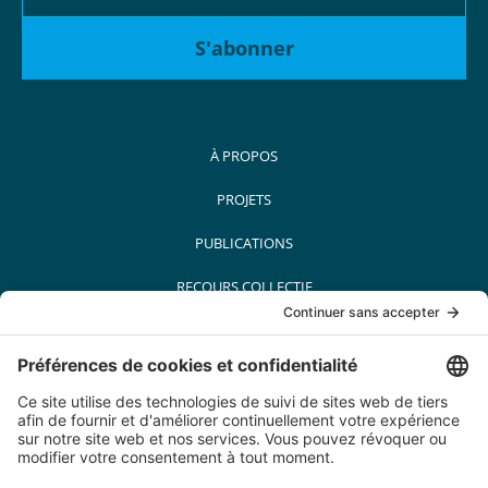
À PROPOS
PROJETS
PUBLICATIONS
RECOURS COLLECTIF
MÉDIAS
PARTENAIRES
CARRIÈRES
CONTACT