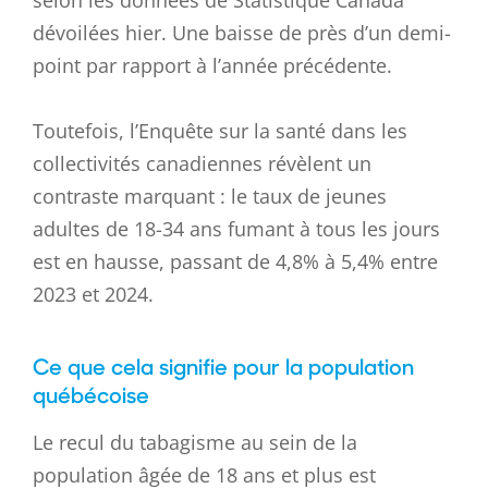
selon les données de Statistique Canada
dévoilées hier. Une baisse de près d’un demi-
point par rapport à l’année précédente.
Toutefois, l’Enquête sur la santé dans les
collectivités canadiennes révèlent un
contraste marquant : le taux de jeunes
adultes de 18-34 ans fumant à tous les jours
est en hausse, passant de 4,8% à 5,4% entre
2023 et 2024.
Ce que cela signifie pour la population
québécoise
Le recul du tabagisme au sein de la
population âgée de 18 ans et plus est