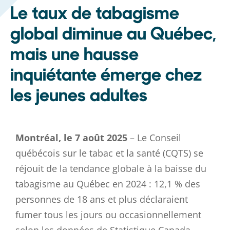
Le taux de tabagisme
global diminue au Québec,
mais une hausse
inquiétante émerge chez
les jeunes adultes
Montréal, le 7 août 2025
– Le Conseil
québécois sur le tabac et la santé (CQTS) se
réjouit de la tendance globale à la baisse du
tabagisme au Québec en 2024 : 12,1 % des
personnes de 18 ans et plus déclaraient
fumer tous les jours ou occasionnellement