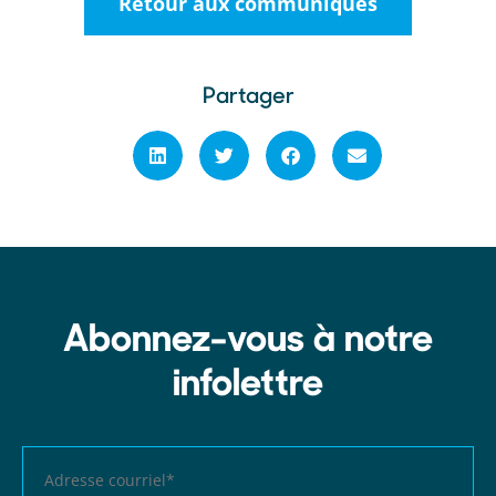
Retour aux communiqués
Partager
Abonnez-vous à notre
infolettre