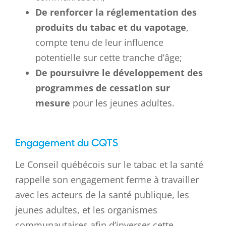
De renforcer la réglementation des
produits du tabac et du vapotage
,
compte tenu de leur influence
potentielle sur cette tranche d’âge;
De poursuivre le développement des
programmes de cessation sur
mesure
pour les jeunes adultes.
Engagement du CQTS
Le Conseil québécois sur le tabac et la santé
rappelle son engagement ferme à travailler
avec les acteurs de la santé publique, les
jeunes adultes, et les organismes
communautaires afin d’inverser cette