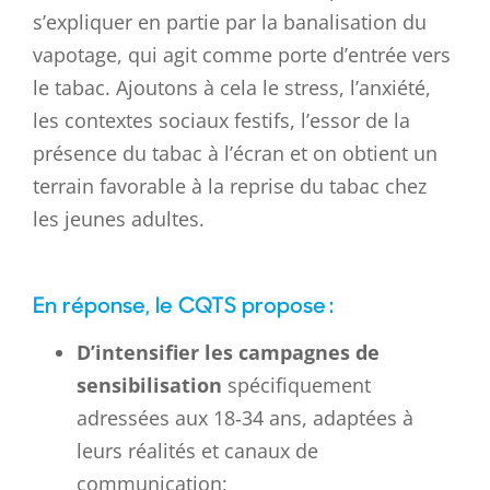
s’expliquer en partie par la banalisation du
vapotage, qui agit comme porte d’entrée vers
le tabac. Ajoutons à cela le stress, l’anxiété,
les contextes sociaux festifs, l’essor de la
présence du tabac à l’écran et on obtient un
terrain favorable à la reprise du tabac chez
les jeunes adultes.
En réponse, le CQTS propose :
D’intensifier les campagnes de
sensibilisation
spécifiquement
adressées aux 18‑34 ans, adaptées à
leurs réalités et canaux de
communication;