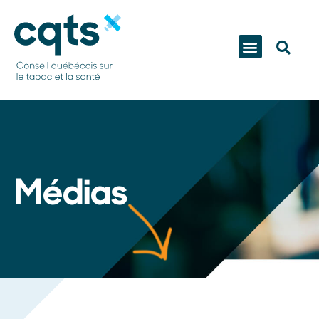
Médias