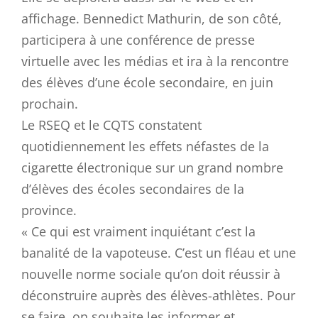
affichage. Bennedict Mathurin, de son côté,
participera à une conférence de presse
virtuelle avec les médias et ira à la rencontre
des élèves d’une école secondaire, en juin
prochain.
Le RSEQ et le CQTS constatent
quotidiennement les effets néfastes de la
cigarette électronique sur un grand nombre
d’élèves des écoles secondaires de la
province.
« Ce qui est vraiment inquiétant c’est la
banalité de la vapoteuse. C’est un fléau et une
nouvelle norme sociale qu’on doit réussir à
déconstruire auprès des élèves-athlètes. Pour
se faire, on souhaite les informer et