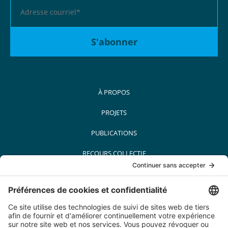
À PROPOS
PROJETS
PUBLICATIONS
RECOURS COLLECTIF
MÉDIAS
PARTENAIRES
CARRIÈRES