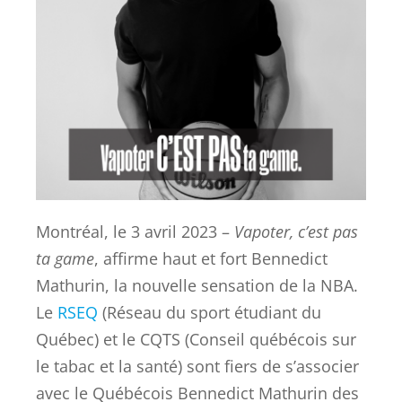
Montréal, le 3 avril 2023 –
Vapoter, c’est pas
ta game
, affirme haut et fort Bennedict
Mathurin, la nouvelle sensation de la NBA.
Le
RSEQ
(Réseau du sport étudiant du
Québec) et le CQTS (Conseil québécois sur
le tabac et la santé) sont fiers de s’associer
avec le Québécois Bennedict Mathurin des