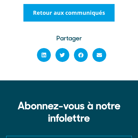
Retour aux communiqués
Partager
Abonnez-vous à notre
infolettre