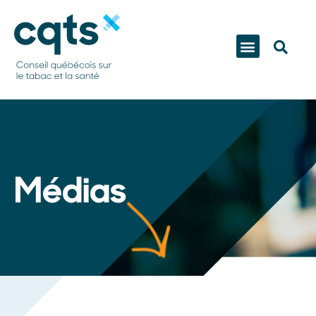
Médias