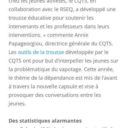
chez les jeunes athlètes, le CQTS, en
collaboration avec le RSEQ, a développé une
trousse éducative pour soutenir les
intervenants et les professeurs dans leurs
interventions. » commente Annie
Papageorgiou, directrice générale du CQTS.
Les
outils de la trousse
développée par le
CQTS ont pour but d’interpeller les jeunes sur
la problématique du vapotage. Cette année,
le thème de la dépendance est mis de l’avant
à travers la nouvelle capsule et vise à
provoquer des conversations entre les
jeunes.
Des statistiques alarmantes