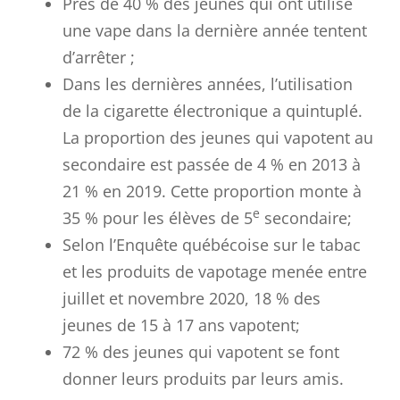
Près de 40 % des jeunes qui ont utilisé
une vape dans la dernière année tentent
d’arrêter ;
Dans les dernières années, l’utilisation
de la cigarette électronique a quintuplé.
La proportion des jeunes qui vapotent au
secondaire est passée de 4 % en 2013 à
21 % en 2019. Cette proportion monte à
e
35 % pour les élèves de 5
secondaire;
Selon l’Enquête québécoise sur le tabac
et les produits de vapotage menée entre
juillet et novembre 2020, 18 % des
jeunes de 15 à 17 ans vapotent;
72 % des jeunes qui vapotent se font
donner leurs produits par leurs amis.