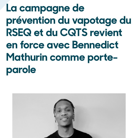
La campagne de
prévention du vapotage du
RSEQ et du CQTS revient
en force avec Bennedict
Mathurin comme porte-
parole