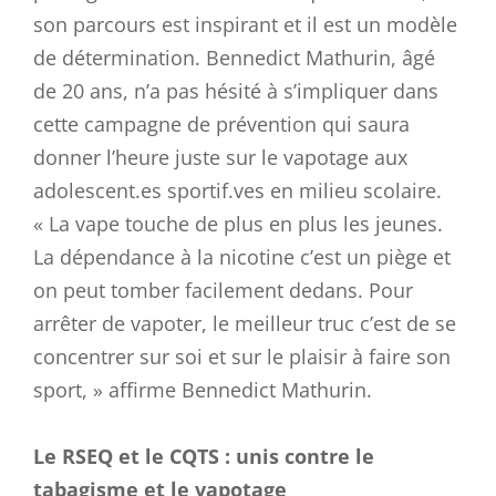
son parcours est inspirant et il est un modèle
de détermination. Bennedict Mathurin, âgé
de 20 ans, n’a pas hésité à s’impliquer dans
cette campagne de prévention qui saura
donner l’heure juste sur le vapotage aux
adolescent.es sportif.ves en milieu scolaire.
« La vape touche de plus en plus les jeunes.
La dépendance à la nicotine c’est un piège et
on peut tomber facilement dedans. Pour
arrêter de vapoter, le meilleur truc c’est de se
concentrer sur soi et sur le plaisir à faire son
sport, » affirme Bennedict Mathurin.
Le RSEQ et le CQTS : unis contre le
tabagisme et le vapotage