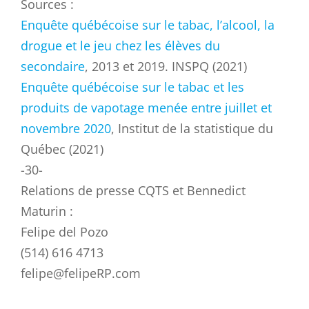
Sources :
Enquête québécoise sur le tabac, l’alcool, la
drogue et le jeu chez les élèves du
secondaire
, 2013 et 2019. INSPQ (2021)
Enquête québécoise sur le tabac et les
produits de vapotage menée entre juillet et
novembre 2020
, Institut de la statistique du
Québec (2021)
-30-
Relations de presse CQTS et Bennedict
Maturin :
Felipe del Pozo
(514) 616 4713
felipe@felipeRP.com