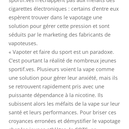
sportif.ves n’échappent pas aux méfaits des
cigarettes électroniques : certains d’entre eux
espèrent trouver dans le vapotage une
solution pour gérer cette pression et sont
séduits par le marketing des fabricants de
vapoteuses.
« Vapoter et faire du sport est un paradoxe.
C’est pourtant la réalité de nombreux jeunes
sportif.ves. Plusieurs voient la vape comme
une solution pour gérer leur anxiété, mais ils
se retrouvent rapidement pris avec une
puissante dépendance à la nicotine. Ils
subissent alors les méfaits de la vape sur leur
santé et leurs performances. Pour briser ces
croyances erronées et démystifier le vapotage