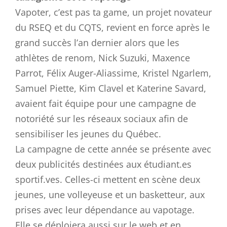
Vapoter, c’est pas ta game, un projet novateur
du RSEQ et du CQTS, revient en force après le
grand succès l’an dernier alors que les
athlètes de renom, Nick Suzuki, Maxence
Parrot, Félix Auger-Aliassime, Kristel Ngarlem,
Samuel Piette, Kim Clavel et Katerine Savard,
avaient fait équipe pour une campagne de
notoriété sur les réseaux sociaux afin de
sensibiliser les jeunes du Québec.
La campagne de cette année se présente avec
deux publicités destinées aux étudiant.es
sportif.ves. Celles-ci mettent en scène deux
jeunes, une volleyeuse et un basketteur, aux
prises avec leur dépendance au vapotage.
Elle se déploiera aussi sur le web et en