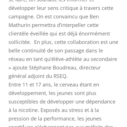
développer leur sens critique à travers cette
campagne. On est convaincu que Ben
Mathurin permettra d’interpeller cette
clientèle éveillée qui est déjà énormément
sollicitée. En plus, cette collaboration est une
belle continuité de son passage dans le
réseau en tant qu’élève-athlète au secondaire
» ajoute Stéphane Boudreau, directeur
général adjoint du RSEQ.
Entre 11 et 17 ans, le cerveau étant en
développement, les jeunes sont plus
susceptibles de développer une dépendance
à la nicotine. Exposés au stress et à la
pression de la performance, les jeunes